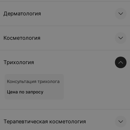
Дерматология
Косметология
Трихология
Консультация трихолога
Цена по запросу
Терапевтическая косметология