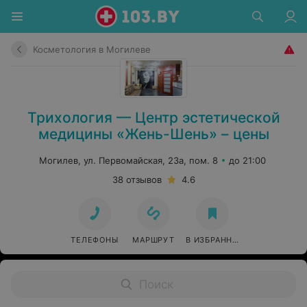
Косметология в Могилеве
Трихология — Центр эстетической
медицины «Жень-Шень» – цены
Могилев, ул. Первомайская, 23а, пом. 8
до 21:00
38 отзывов
4.6
ТЕЛЕФОНЫ
МАРШРУТ
В ИЗБРАННОЕ