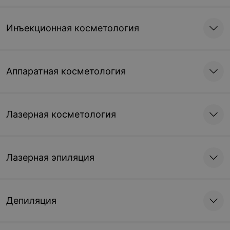
Инъекционная косметология
Аппаратная косметология
Лазерная косметология
Лазерная эпиляция
Депиляция