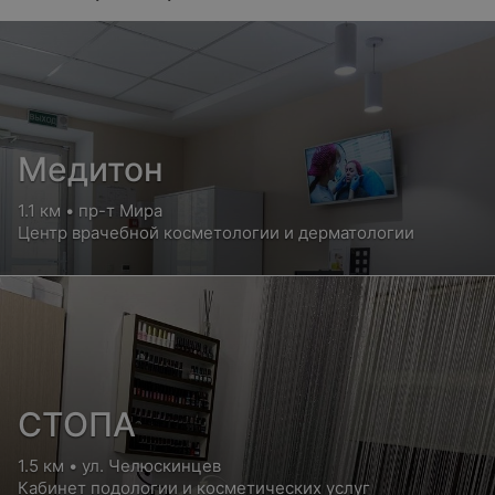
Медитон
1.1 км • пр-т Мира
Центр врачебной косметологии и дерматологии
СТОПА
1.5 км • ул. Челюскинцев
Кабинет подологии и косметических услуг